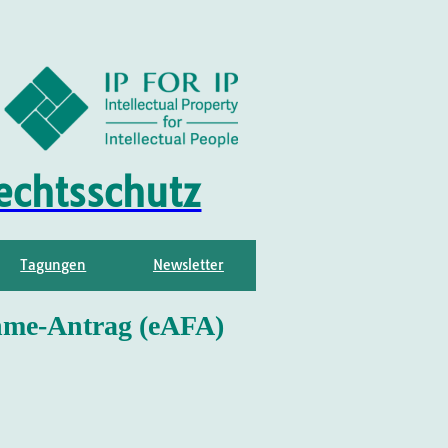
echtsschutz
Tagungen
Newsletter
ahme-Antrag (eAFA)