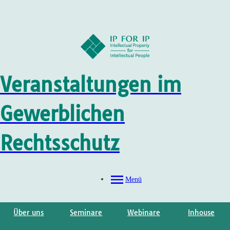
Veranstaltungen im
Gewerblichen
Rechtsschutz
Menü
Über uns
Seminare
Webinare
Inhouse