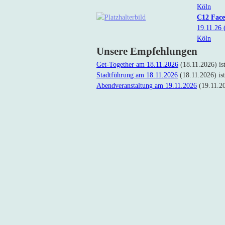
Köln
C12 Face
19.11.26
Köln
Unsere Empfehlungen
Get-Together am 18.11.2026
(18.11.2026)
is
Stadtführung am 18.11.2026
(18.11.2026)
is
Abendveranstaltung am 19.11.2026
(19.11.2