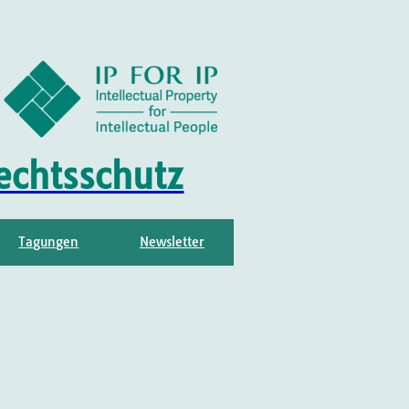
echtsschutz
Tagungen
Newsletter