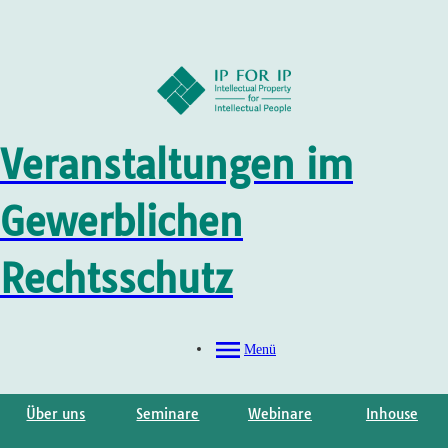
Veranstaltungen im
Gewerblichen
Rechtsschutz
Menü
Über uns
Seminare
Webinare
Inhouse