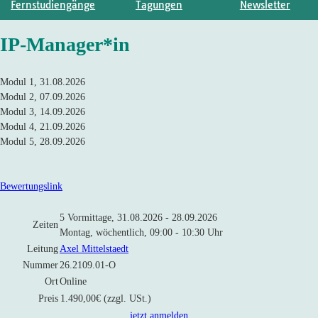
Fernstudiengänge
Tagungen
Newsletter
IP-Manager*in
Modul 1, 31.08.2026
Modul 2, 07.09.2026
Modul 3, 14.09.2026
Modul 4, 21.09.2026
Modul 5, 28.09.2026
Bewertungslink
5 Vormittage, 31.08.2026 - 28.09.2026
Zeiten
Montag, wöchentlich, 09:00 - 10:30 Uhr
Leitung
Axel Mittelstaedt
Nummer
26.2109.01-O
Ort
Online
Preis
1.490,00€ (zzgl. USt.)
jetzt anmelden