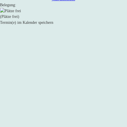
Belegung:
(Plätze frei)
Termin(e) im Kalender speichern