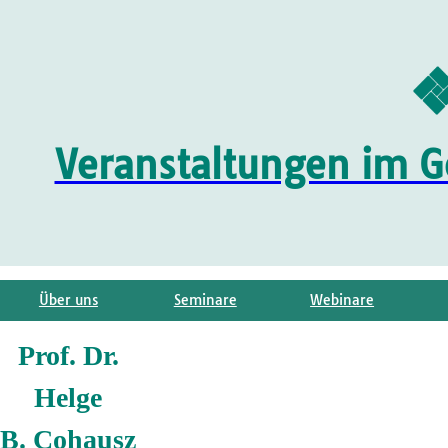
Veranstaltungen im G
Über uns
Seminare
Webinare
Prof. Dr.
Helge
B.
Cohausz