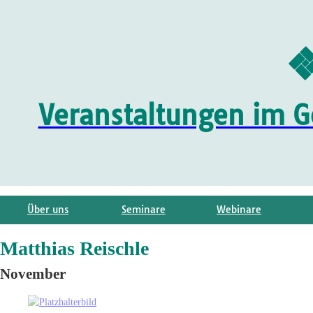
Veranstaltungen im G
Über uns
Seminare
Webinare
Matthias
Reischle
November